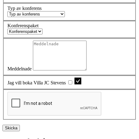
Typ av konferens
Konferenspaket
Meddelnade
Jag vill boka Villa JC Stevens
Skicka