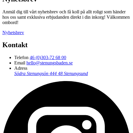
Anmäl dig till vårt nyhetsbrev och få koll på allt roligt som händer
hos oss samt exklusiva erbjudanden direkt i din inkorg! Välkommen
ombord!
Nyhetsbrev
Kontakt
Telefon
46 (0)303-72 68 00
Email
hello@stenungsbaden.se
Adress
Södra Stenungsön
444 48 Stenungsund