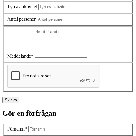
Typ av aktivitet
Antal personer
Meddelande*
Skicka
Gör en förfrågan
Förnamn*