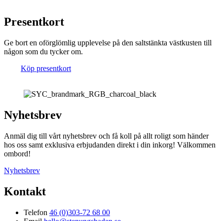
Presentkort
Ge bort en oförglömlig upplevelse på den saltstänkta västkusten till
någon som du tycker om.
Köp presentkort
Nyhetsbrev
Anmäl dig till vårt nyhetsbrev och få koll på allt roligt som händer
hos oss samt exklusiva erbjudanden direkt i din inkorg! Välkommen
ombord!
Nyhetsbrev
Kontakt
Telefon
46 (0)303-72 68 00