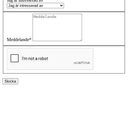
Jag är intresserad av
Meddelande*
Skicka