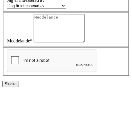
Jag är intresserad av
Meddelande*
Skicka