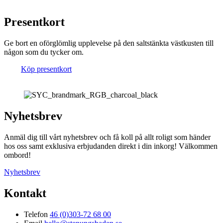
Presentkort
Ge bort en oförglömlig upplevelse på den saltstänkta västkusten till
någon som du tycker om.
Köp presentkort
Nyhetsbrev
Anmäl dig till vårt nyhetsbrev och få koll på allt roligt som händer
hos oss samt exklusiva erbjudanden direkt i din inkorg! Välkommen
ombord!
Nyhetsbrev
Kontakt
Telefon
46 (0)303-72 68 00