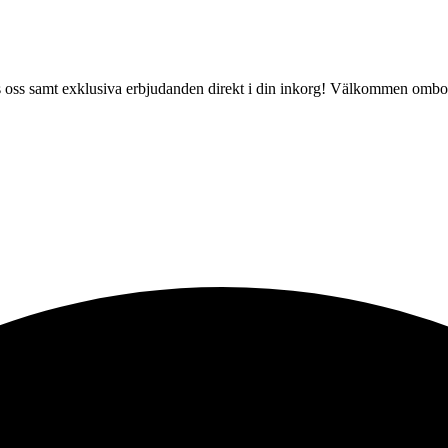
 hos oss samt exklusiva erbjudanden direkt i din inkorg! Välkommen ombo