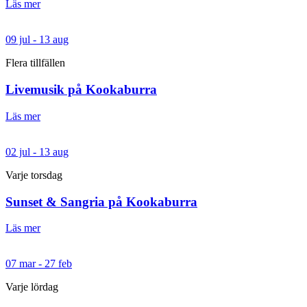
Läs mer
09 jul - 13 aug
Flera tillfällen
Livemusik på Kookaburra
Läs mer
02 jul - 13 aug
Varje torsdag
Sunset & Sangria på Kookaburra
Läs mer
07 mar - 27 feb
Varje lördag