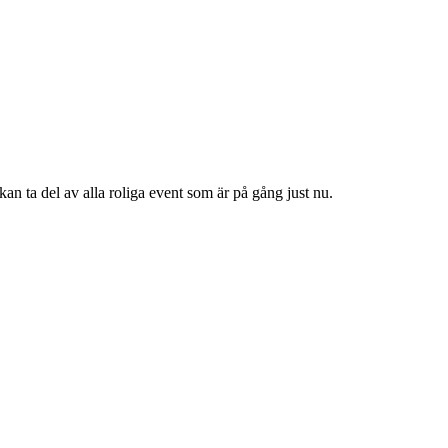
n ta del av alla roliga event som är på gång just nu.