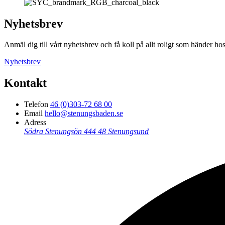
Nyhetsbrev
Anmäl dig till vårt nyhetsbrev och få koll på allt roligt som händer
Nyhetsbrev
Kontakt
Telefon
46 (0)303-72 68 00
Email
hello@stenungsbaden.se
Adress
Södra Stenungsön
444 48 Stenungsund