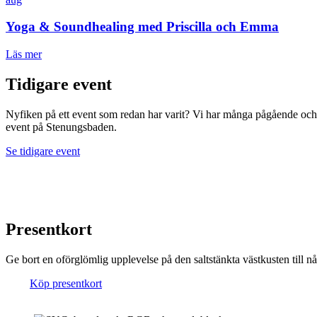
Yoga & Soundhealing med Priscilla och Emma
Läs mer
Tidigare event
Nyfiken på ett event som redan har varit? Vi har många pågående och 
event på Stenungsbaden.
Se tidigare event
Presentkort
Ge bort en oförglömlig upplevelse på den saltstänkta västkusten till 
Köp presentkort