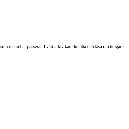
 redan har passerat. I vårt arkiv kan du hitta och läsa om tidigare