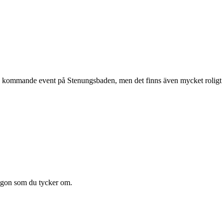
kommande event på Stenungsbaden, men det finns även mycket roligt som
någon som du tycker om.