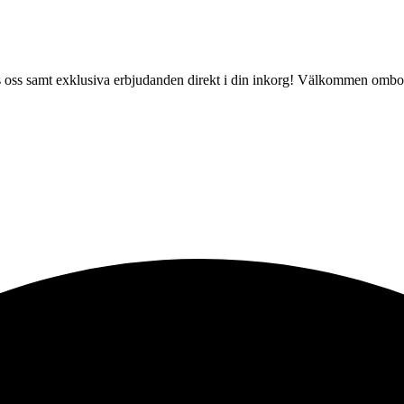
 hos oss samt exklusiva erbjudanden direkt i din inkorg! Välkommen ombo