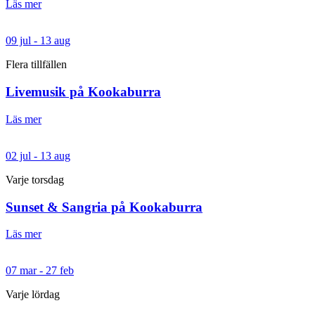
Läs mer
09 jul - 13 aug
Flera tillfällen
Livemusik på Kookaburra
Läs mer
02 jul - 13 aug
Varje torsdag
Sunset & Sangria på Kookaburra
Läs mer
07 mar - 27 feb
Varje lördag