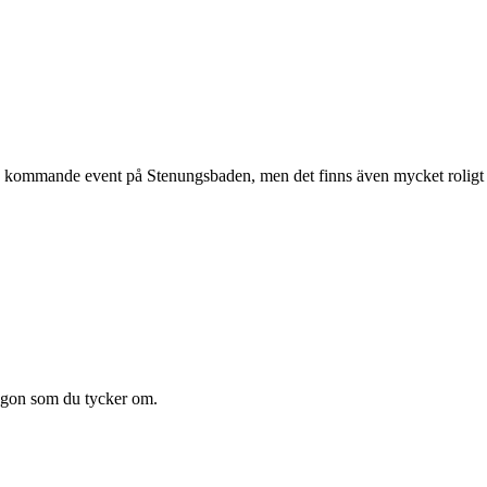
kommande event på Stenungsbaden, men det finns även mycket roligt som
någon som du tycker om.