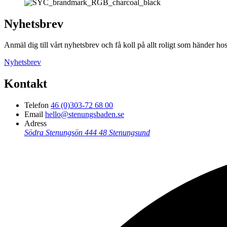
Nyhetsbrev
Anmäl dig till vårt nyhetsbrev och få koll på allt roligt som händer
Nyhetsbrev
Kontakt
Telefon
46 (0)303-72 68 00
Email
hello@stenungsbaden.se
Adress
Södra Stenungsön
444 48 Stenungsund