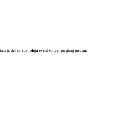
n ta del av alla roliga event som är på gång just nu.