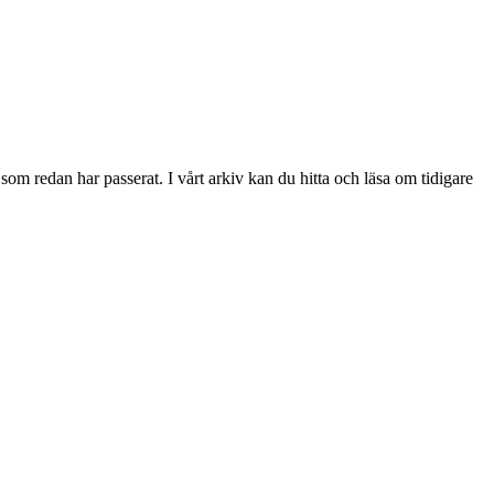
 redan har passerat. I vårt arkiv kan du hitta och läsa om tidigare