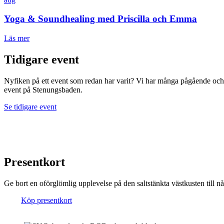
Yoga & Soundhealing med Priscilla och Emma
Läs mer
Tidigare event
Nyfiken på ett event som redan har varit? Vi har många pågående och 
event på Stenungsbaden.
Se tidigare event
Presentkort
Ge bort en oförglömlig upplevelse på den saltstänkta västkusten till 
Köp presentkort