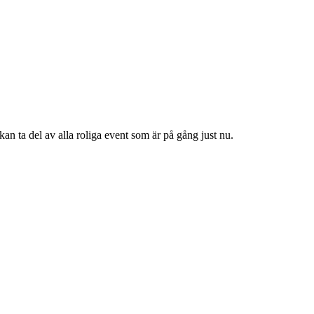
n ta del av alla roliga event som är på gång just nu.