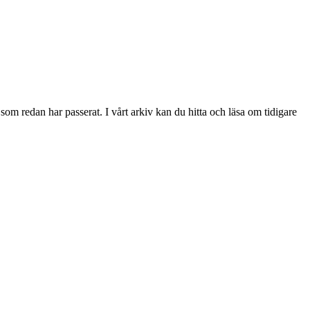
 redan har passerat. I vårt arkiv kan du hitta och läsa om tidigare