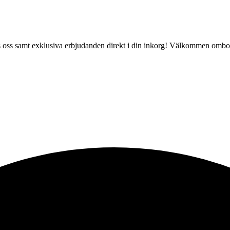
 hos oss samt exklusiva erbjudanden direkt i din inkorg! Välkommen ombo