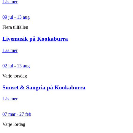
Läs mer
09 jul - 13 aug
Flera tillfällen
Livemusik på Kookaburra
Läs mer
02 jul - 13 aug
Varje torsdag
Sunset & Sangria på Kookaburra
Läs mer
07 mar - 27 feb
Varje lördag