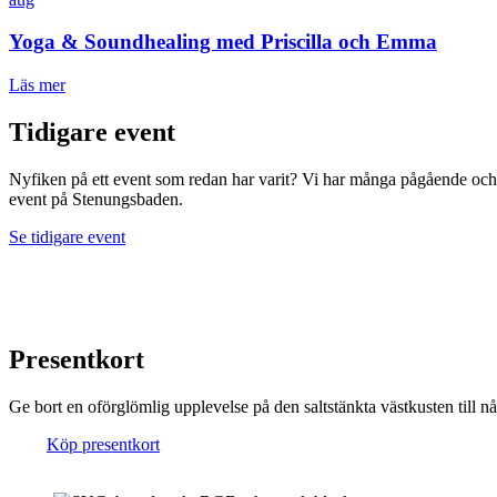
Yoga & Soundhealing med Priscilla och Emma
Läs mer
Tidigare event
Nyfiken på ett event som redan har varit? Vi har många pågående och 
event på Stenungsbaden.
Se tidigare event
Presentkort
Ge bort en oförglömlig upplevelse på den saltstänkta västkusten till 
Köp presentkort