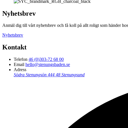
Nyhetsbrev
Anmäl dig till vårt nyhetsbrev och få koll på allt roligt som händer
Nyhetsbrev
Kontakt
Telefon
46 (0)303-72 68 00
Email
hello@stenungsbaden.se
Adress
Södra Stenungsön
444 48 Stenungsund