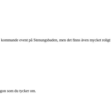
kommande event på Stenungsbaden, men det finns även mycket roligt som
någon som du tycker om.